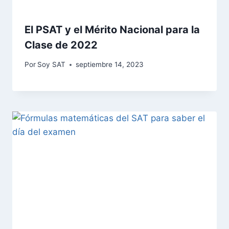
El PSAT y el Mérito Nacional para la
Clase de 2022
Por
Soy SAT
septiembre 14, 2023