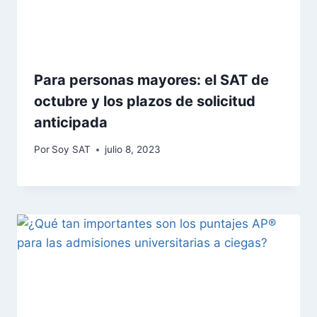
Para personas mayores: el SAT de
octubre y los plazos de solicitud
anticipada
Por
Soy SAT
julio 8, 2023