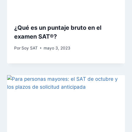
¿Qué es un puntaje bruto en el
examen SAT®?
Por
Soy SAT
mayo 3, 2023