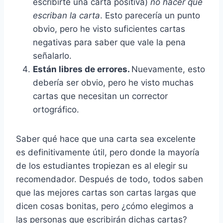
escribirte una carta positiva)
no hacer que
escriban la carta
. Esto parecería un punto
obvio, pero he visto suficientes cartas
negativas para saber que vale la pena
señalarlo.
Están libres de errores.
Nuevamente, esto
debería ser obvio, pero he visto muchas
cartas que necesitan un corrector
ortográfico.
Saber qué hace que una carta sea excelente
es definitivamente útil, pero donde la mayoría
de los estudiantes tropiezan es al elegir su
recomendador. Después de todo, todos saben
que las mejores cartas son cartas largas que
dicen cosas bonitas, pero ¿cómo elegimos a
las personas que escribirán dichas cartas?