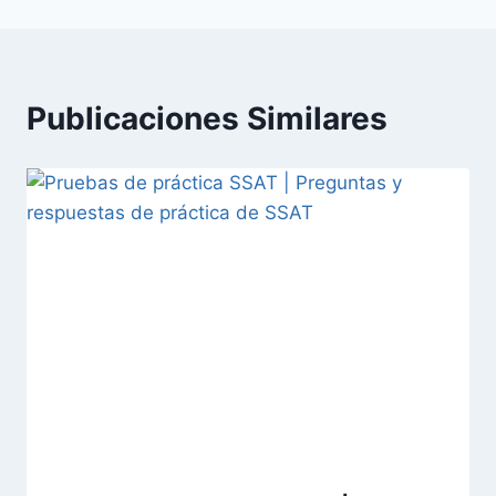
Publicaciones Similares