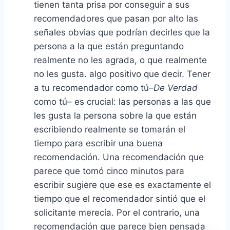
tienen tanta prisa por conseguir a sus
recomendadores que pasan por alto las
señales obvias que podrían decirles que la
persona a la que están preguntando
realmente no les agrada, o que realmente
no les gusta. algo positivo que decir. Tener
a tu recomendador como tú–
De Verdad
como tú– es crucial: las personas a las que
les gusta la persona sobre la que están
escribiendo realmente se tomarán el
tiempo para escribir una buena
recomendación. Una recomendación que
parece que tomó cinco minutos para
escribir sugiere que ese es exactamente el
tiempo que el recomendador sintió que el
solicitante merecía. Por el contrario, una
recomendación que parece bien pensada