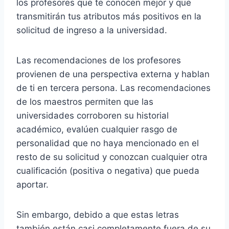
los profesores que te conocen mejor y que
transmitirán tus atributos más positivos en la
solicitud de ingreso a la universidad.
Las recomendaciones de los profesores
provienen de una perspectiva externa y hablan
de ti en tercera persona. Las recomendaciones
de los maestros permiten que las
universidades corroboren su historial
académico, evalúen cualquier rasgo de
personalidad que no haya mencionado en el
resto de su solicitud y conozcan cualquier otra
cualificación (positiva o negativa) que pueda
aportar.
Sin embargo, debido a que estas letras
también están casi completamente fuera de su