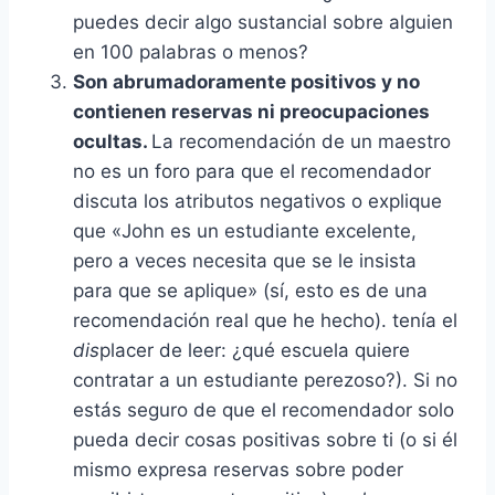
puedes decir algo sustancial sobre alguien
en 100 palabras o menos?
Son abrumadoramente positivos y no
contienen reservas ni preocupaciones
ocultas.
La recomendación de un maestro
no es un foro para que el recomendador
discuta los atributos negativos o explique
que «John es un estudiante excelente,
pero a veces necesita que se le insista
para que se aplique» (sí, esto es de una
recomendación real que he hecho). tenía el
dis
placer de leer: ¿qué escuela quiere
contratar a un estudiante perezoso?). Si no
estás seguro de que el recomendador solo
pueda decir cosas positivas sobre ti (o si él
mismo expresa reservas sobre poder