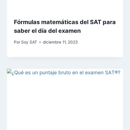
Fórmulas matemáticas del SAT para
saber el día del examen
Por
Soy SAT
diciembre 11, 2023