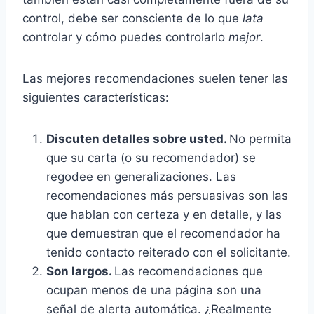
control, debe ser consciente de lo que
lata
controlar y cómo puedes controlarlo
mejor
.
Las mejores recomendaciones suelen tener las
siguientes características:
Discuten detalles sobre usted.
No permita
que su carta (o su recomendador) se
regodee en generalizaciones. Las
recomendaciones más persuasivas son las
que hablan con certeza y en detalle, y las
que demuestran que el recomendador ha
tenido contacto reiterado con el solicitante.
Son largos.
Las recomendaciones que
ocupan menos de una página son una
señal de alerta automática. ¿Realmente