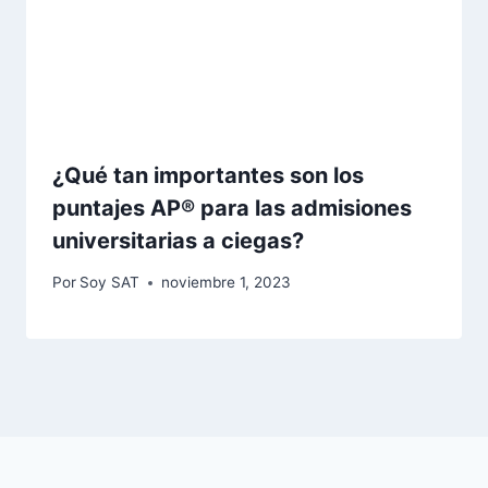
¿Qué tan importantes son los
puntajes AP® para las admisiones
universitarias a ciegas?
Por
Soy SAT
noviembre 1, 2023