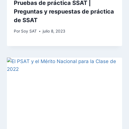
Pruebas de práctica SSAT |
Preguntas y respuestas de práctica
de SSAT
Por
Soy SAT
julio 8, 2023