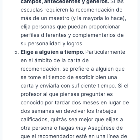
campos, antecedentes y géneros.
Si las
escuelas requieren la recomendación de
más de un maestro (y la mayoría lo hace),
elija personas que puedan proporcionar
perfiles diferentes y complementarios de
su personalidad y logros.
Elige a alguien a tiempo.
Particularmente
en el ámbito de la carta de
recomendación, se prefiere a alguien que
se tome el tiempo de escribir bien una
carta y enviarla con suficiente tiempo. Si el
profesor al que piensas preguntar es
conocido por tardar dos meses en lugar de
dos semanas en devolver los trabajos
calificados, quizás sea mejor que elijas a
otra persona o hagas
muy
Asegúrese de
que el recomendador esté en una línea de