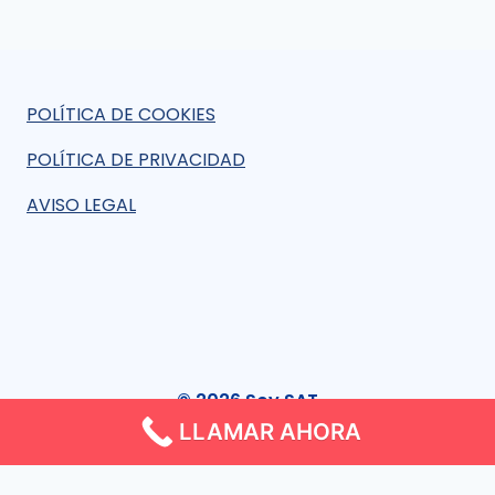
POLÍTICA DE COOKIES
POLÍTICA DE PRIVACIDAD
AVISO LEGAL
© 2026 Soy SAT
LLAMAR AHORA