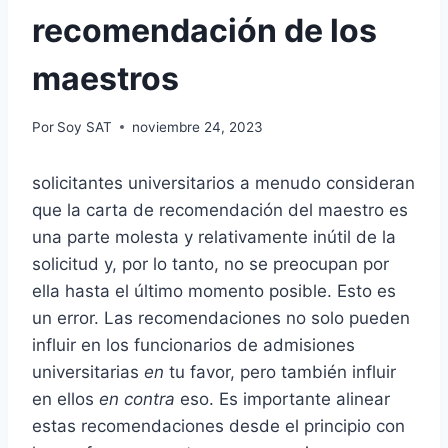
recomendación de los
maestros
Por
Soy SAT
noviembre 24, 2023
solicitantes universitarios
a menudo consideran
que la carta de recomendación del maestro es
una parte molesta y relativamente inútil de la
solicitud y, por lo tanto, no se preocupan por
ella hasta el último momento posible. Esto es
un error. Las recomendaciones no solo pueden
influir en los funcionarios de admisiones
universitarias
en
tu favor, pero también influir
en ellos
en contra
eso. Es importante alinear
estas recomendaciones desde el principio con