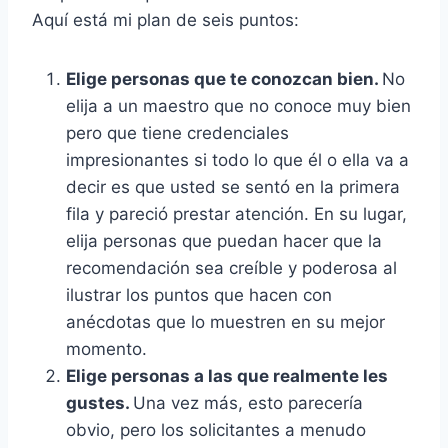
Aquí está mi plan de seis puntos:
Elige personas que te conozcan bien.
No
elija a un maestro que no conoce muy bien
pero que tiene credenciales
impresionantes si todo lo que él o ella va a
decir es que usted se sentó en la primera
fila y pareció prestar atención. En su lugar,
elija personas que puedan hacer que la
recomendación sea creíble y poderosa al
ilustrar los puntos que hacen con
anécdotas que lo muestren en su mejor
momento.
Elige personas a las que realmente les
gustes.
Una vez más, esto parecería
obvio, pero los solicitantes a menudo