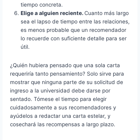
tiempo concreta.
Elige a alguien reciente.
Cuanto más largo
sea el lapso de tiempo entre las relaciones,
es menos probable que un recomendador
lo recuerde con suficiente detalle para ser
útil.
¿Quién hubiera pensado que una sola carta
requeriría tanto pensamiento? Solo sirve para
mostrar que ninguna parte de su solicitud de
ingreso a la universidad debe darse por
sentado. Tómese el tiempo para elegir
cuidadosamente a sus recomendadores y
ayúdelos a redactar una carta estelar, y
cosechará las recompensas a largo plazo.