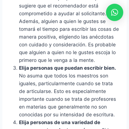
sugiere que el recomendador está
comprometido a ayudar al solicitante.
Además, alguien a quien le gustes se
tomará el tiempo para escribir las cosas de
manera positiva, eligiendo las anécdotas
con cuidado y consideración. Es probable
que alguien a quien no le gustes escoja lo
primero que le venga a la mente.
Elija personas que puedan escribir bien.
No asuma que todos los maestros son
iguales, particularmente cuando se trata
de articularse. Esto es especialmente
importante cuando se trata de profesores
en materias que generalmente no son
conocidas por su intensidad de escritura.
Elija personas de una variedad de