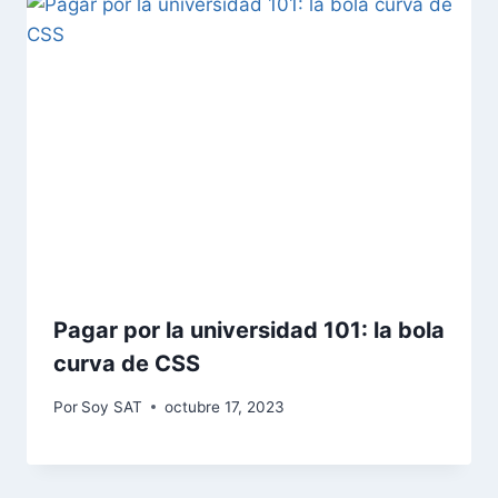
Pagar por la universidad 101: la bola
curva de CSS
Por
Soy SAT
octubre 17, 2023