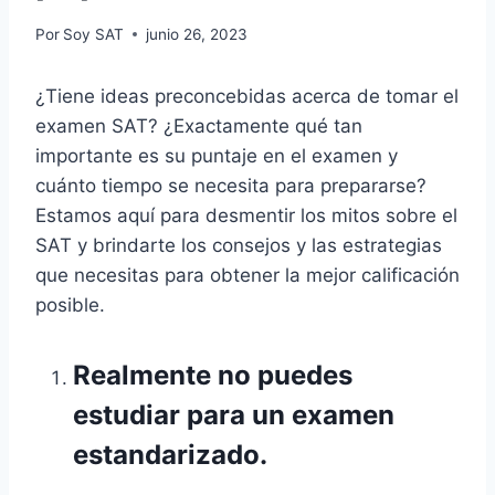
Por
Soy SAT
junio 26, 2023
¿Tiene ideas preconcebidas acerca de tomar el
examen SAT
? ¿Exactamente qué tan
importante es su puntaje en el examen y
cuánto tiempo se necesita para prepararse?
Estamos aquí para desmentir los mitos sobre el
SAT y brindarte los consejos y las estrategias
que necesitas para obtener la mejor calificación
posible.
Realmente no puedes
estudiar para un examen
estandarizado.