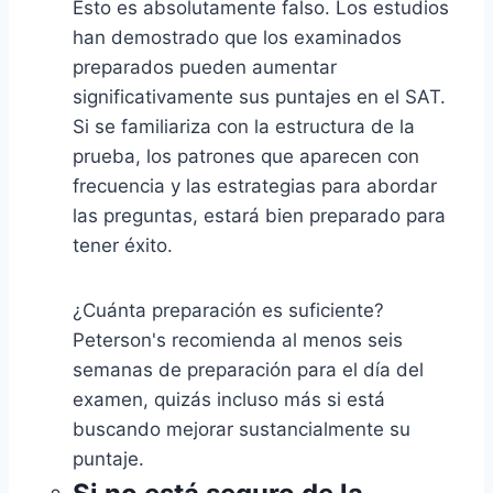
Esto es absolutamente falso. Los estudios
han demostrado que los examinados
preparados pueden aumentar
significativamente sus puntajes en el SAT.
Si se familiariza con la estructura de la
prueba, los patrones que aparecen con
frecuencia y las estrategias para abordar
las preguntas, estará bien preparado para
tener éxito.
¿Cuánta preparación es suficiente?
Peterson's recomienda al menos seis
semanas de preparación para el día del
examen, quizás incluso más si está
buscando mejorar sustancialmente su
puntaje.