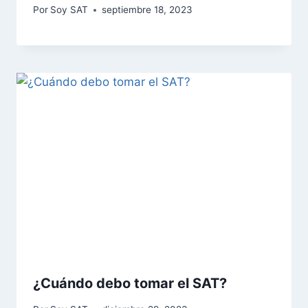
Por
Soy SAT
septiembre 18, 2023
¿Cuándo debo tomar el SAT?