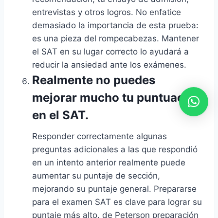
entrevistas y otros logros. No enfatice
demasiado la importancia de esta prueba:
es una pieza del rompecabezas. Mantener
el SAT en su lugar correcto lo ayudará a
reducir la ansiedad ante los exámenes.
Realmente no puedes
mejorar mucho tu puntuación
en el SAT.
Responder correctamente algunas
preguntas adicionales a las que respondió
en un intento anterior realmente puede
aumentar su puntaje de sección,
mejorando su puntaje general. Prepararse
para el examen SAT es clave para lograr su
puntaje más alto. de Peterson
preparación