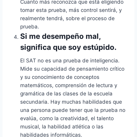
Cuanto más reconozca que está eligiendo
tomar esta prueba, más control sentirá, y
realmente tendrá, sobre el proceso de
prueba.
Si me desempeño mal,
significa que soy estúpido.
El SAT no es una prueba de inteligencia.
Mide su capacidad de pensamiento crítico
y su conocimiento de conceptos
matemáticos, comprensión de lectura y
gramática de las clases de la escuela
secundaria. Hay muchas habilidades que
una persona puede tener que la prueba no
evalúa, como la creatividad, el talento
musical, la habilidad atlética o las
habilidades informáticas.