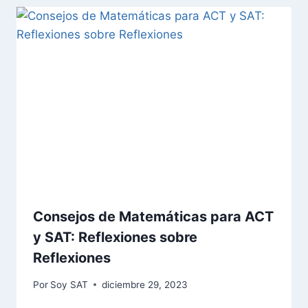
Consejos de Matemáticas para ACT
y SAT: Reflexiones sobre
Reflexiones
Por
Soy SAT
diciembre 29, 2023