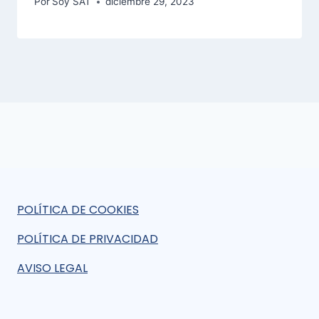
Por
Soy SAT
diciembre 29, 2023
POLÍTICA DE COOKIES
POLÍTICA DE PRIVACIDAD
AVISO LEGAL