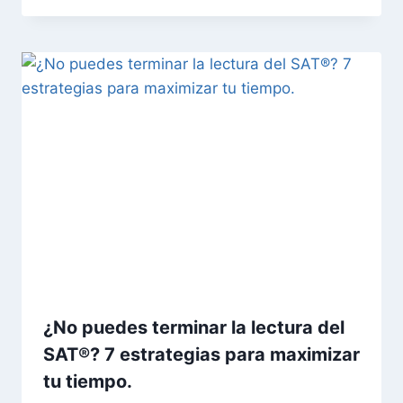
¿No puedes terminar la lectura del
SAT®? 7 estrategias para maximizar
tu tiempo.