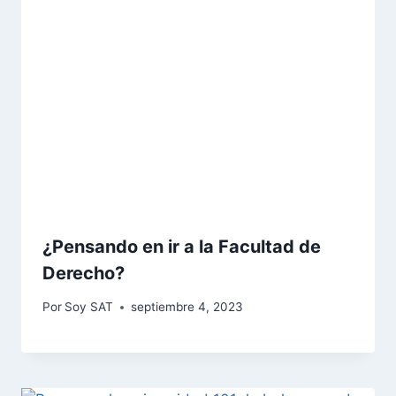
¿Pensando en ir a la Facultad de
Derecho?
Por
Soy SAT
septiembre 4, 2023