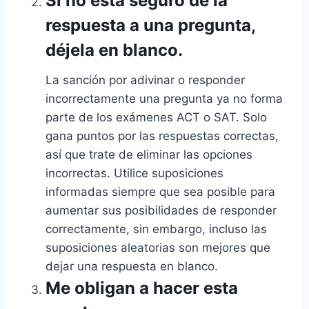
Si no está seguro de la
respuesta a una pregunta,
déjela en blanco.
La sanción por adivinar o responder
incorrectamente una pregunta ya no forma
parte de los exámenes ACT o SAT. Solo
gana puntos por las respuestas correctas,
así que trate de eliminar las opciones
incorrectas. Utilice suposiciones
informadas siempre que sea posible para
aumentar sus posibilidades de responder
correctamente, sin embargo, incluso las
suposiciones aleatorias son mejores que
dejar una respuesta en blanco.
Me obligan a hacer esta