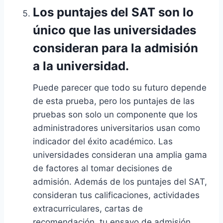
Los puntajes del SAT son lo
único que las universidades
consideran para la admisión
a la universidad.
Puede parecer que todo su futuro depende
de esta prueba, pero los puntajes de las
pruebas son solo un componente que los
administradores universitarios usan como
indicador del éxito académico. Las
universidades consideran una amplia gama
de factores al tomar decisiones de
admisión. Además de los puntajes del SAT,
consideran tus calificaciones, actividades
extracurriculares, cartas de
recomendación, tu ensayo de admisión,