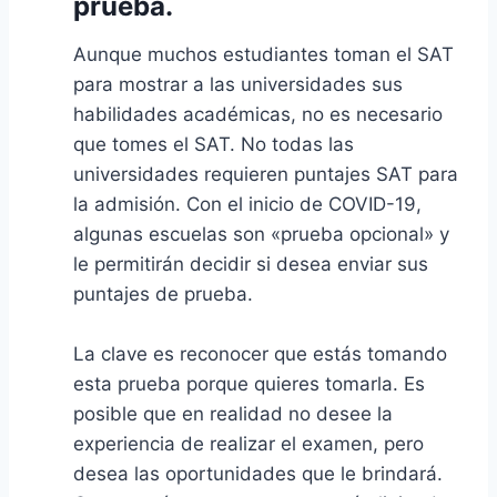
prueba.
Aunque muchos estudiantes toman el SAT
para mostrar a las universidades sus
habilidades académicas, no es necesario
que tomes el SAT. No todas las
universidades requieren puntajes SAT para
la admisión. Con el inicio de COVID-19,
algunas escuelas son «prueba opcional» y
le permitirán decidir si desea enviar sus
puntajes de prueba.
La clave es reconocer que estás tomando
esta prueba porque quieres tomarla. Es
posible que en realidad no desee la
experiencia de realizar el examen, pero
desea las oportunidades que le brindará.