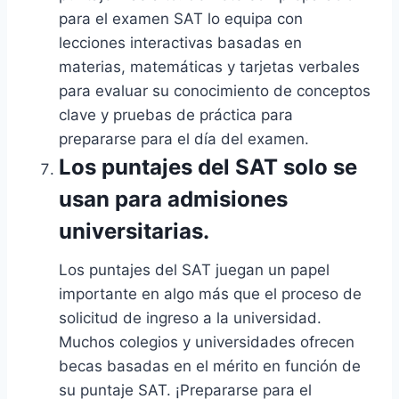
para el examen SAT
lo equipa con
lecciones interactivas basadas en
materias, matemáticas y tarjetas verbales
para evaluar su conocimiento de conceptos
clave y pruebas de práctica para
prepararse para el día del examen.
Los puntajes del SAT solo se
usan para admisiones
universitarias.
Los puntajes del SAT juegan un papel
importante en algo más que el proceso de
solicitud de ingreso a la universidad.
Muchos colegios y universidades ofrecen
becas basadas en el mérito en función de
su puntaje SAT. ¡Prepararse para el