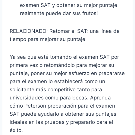
examen SAT y obtener su mejor puntaje
realmente puede dar sus frutos!
RELACIONADO:
Retomar el SAT: una línea de
tiempo para mejorar su puntaje
Ya sea que esté tomando el examen SAT por
primera vez o retomándolo para mejorar su
puntaje, poner su mejor esfuerzo en prepararse
para el examen lo establecerá como un
solicitante más competitivo tanto para
universidades como para becas. Aprenda
cómo Peterson
preparación para el examen
SAT
puede ayudarlo a obtener sus puntajes
ideales en las pruebas y prepararlo para el
éxito.