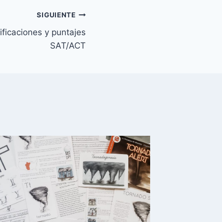
SIGUIENTE
ificaciones y puntajes
SAT/ACT