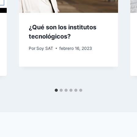
¿Qué son los institutos
tecnológicos?
Por
Soy SAT
febrero 16, 2023