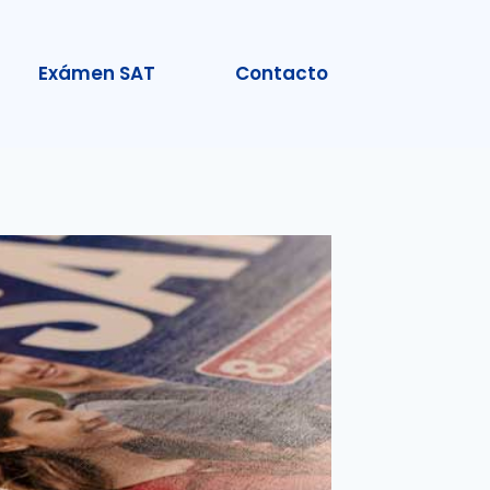
Exámen SAT
Contacto