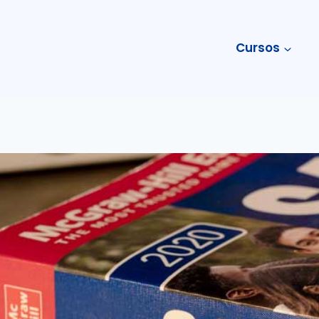
Cursos